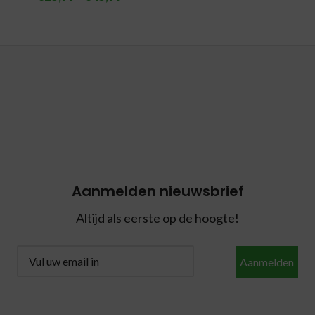
Aanmelden nieuwsbrief
Altijd als eerste op de hoogte!
Aanmelden