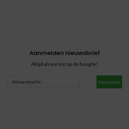
Aanmelden nieuwsbrief
Altijd als eerste op de hoogte!
Aanmelden