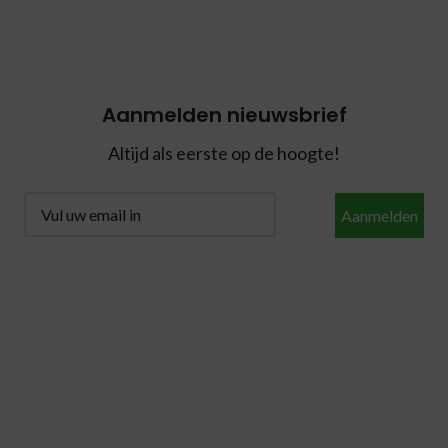
Aanmelden nieuwsbrief
Altijd als eerste op de hoogte!
Aanmelden