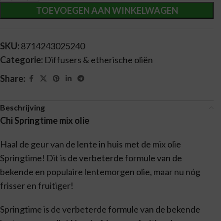
TOEVOEGEN AAN WINKELWAGEN
SKU:
8714243025240
Categorie:
Diffusers & etherische oliën
Share:
Beschrijving
Chi Springtime mix olie
Haal de geur van de lente in huis met de mix olie
Springtime! Dit is de verbeterde formule van de
bekende en populaire lentemorgen olie, maar nu nóg
frisser en fruitiger!
Springtime is de verbeterde formule van de bekende