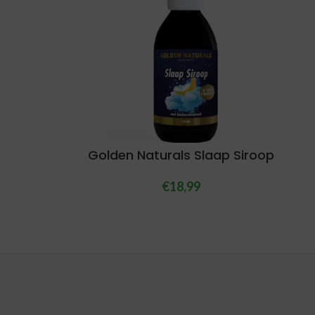
Golden Naturals Slaap Siroop
€
18,99