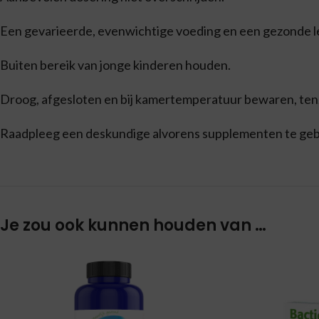
Een gevarieerde, evenwichtige voeding en een gezonde lev
Buiten bereik van jonge kinderen houden.
Droog, afgesloten en bij kamertemperatuur bewaren, tenzi
Raadpleeg een deskundige alvorens supplementen te gebru
Je zou ook kunnen houden van …