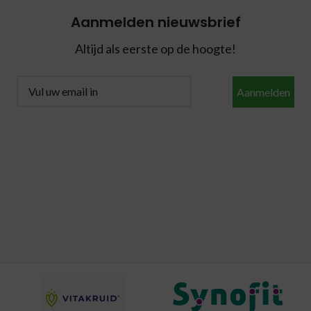
Aanmelden nieuwsbrief
Altijd als eerste op de hoogte!
Aanmelden