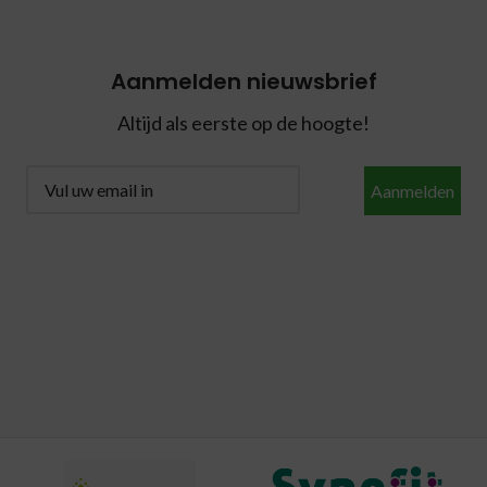
Aanmelden nieuwsbrief
Altijd als eerste op de hoogte!
Aanmelden