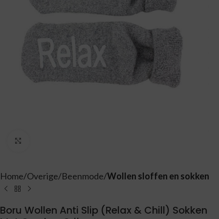
Vergroten
Home
Overige
Beenmode
Wollen sloffen en sokken
Boru Wollen Anti Slip (Relax & Chill) Sokken