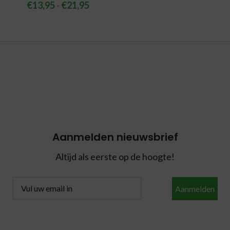
€
13,95
-
€
21,95
Aanmelden nieuwsbrief
Altijd als eerste op de hoogte!
Aanmelden