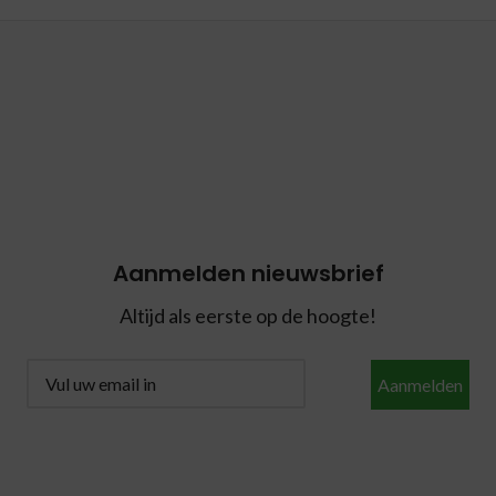
Aanmelden nieuwsbrief
Altijd als eerste op de hoogte!
Aanmelden