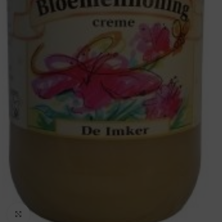
Vergroten