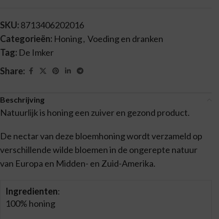
SKU:
8713406202016
Categorieën:
Honing
,
Voeding en dranken
Tag:
De Imker
Share:
Beschrijving
Natuurlijk is honing een zuiver en gezond product.
De nectar van deze bloemhoning wordt verzameld op
verschillende wilde bloemen in de ongerepte natuur
van Europa en Midden- en Zuid-Amerika.
Ingredienten
:
100% honing