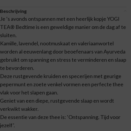
Beschrijving
Je ’s avonds ontspannen met een heerlijk kopje YOGI
TEA® Bedtime is een geweldige manier om de dag af te
sluiten.
Kamille, lavendel, nootmuskaat en valeriaanwortel
worden al eeuwenlang door beoefenaars van Ayurveda
gebruikt om spanning en stress te verminderen en slaap
te bevorderen.
Deze rustgevende kruiden en specerijen met geurige
pepermunt en zoete venkel vormen een perfecte thee
vlak voor het slapen gaan.
Geniet van een diepe, rustgevende slaap en wordt
verkwikt wakker.
De essentie van deze thee is: ‘Ontspanning. Tijd voor
jezelf’.