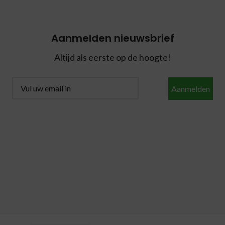
Aanmelden nieuwsbrief
Altijd als eerste op de hoogte!
Aanmelden