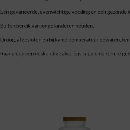
Een gevarieerde, evenwichtige voeding en een gezonde lev
Buiten bereik van jonge kinderen houden.
Droog, afgesloten en bij kamertemperatuur bewaren, tenzi
Raadpleeg een deskundige alvorens supplementen te gebru