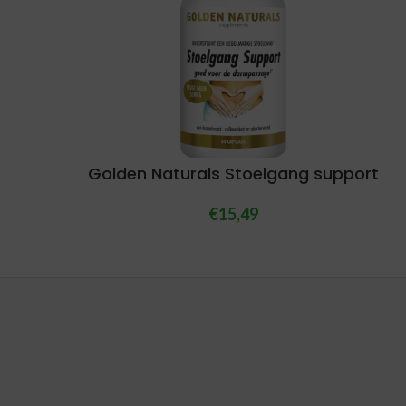
Golden Naturals Stoelgang support
€
15,49