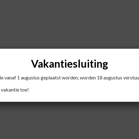
Vakantiesluiting
die vanaf 1 augustus geplaatst worden, worden 18 augustus verstuu
 vakantie toe!