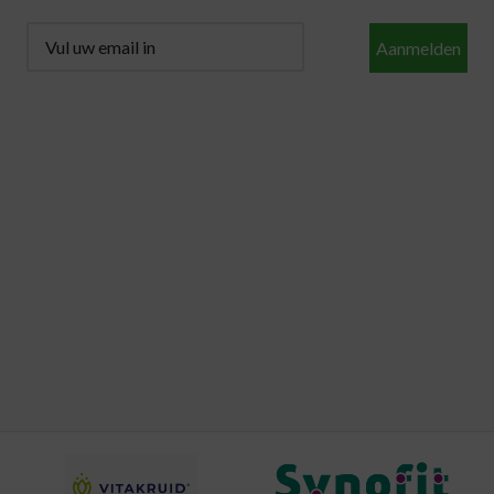
Aanmelden