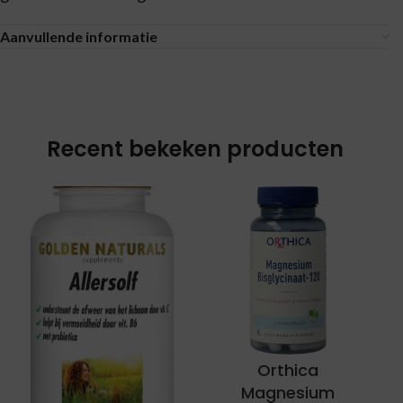
Aanvullende informatie
Recent bekeken producten
Orthica
Magnesium