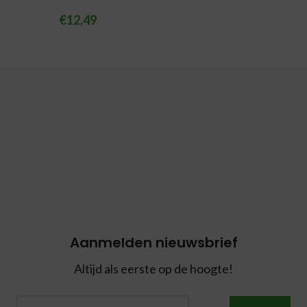
€
12,49
Aanmelden nieuwsbrief
Altijd als eerste op de hoogte!