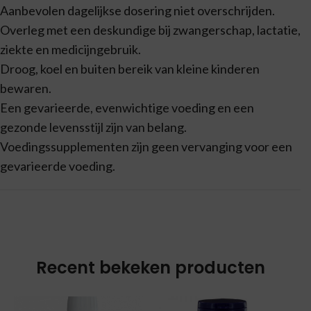
Aanbevolen dagelijkse dosering niet overschrijden.
Overleg met een deskundige bij zwangerschap, lactatie,
ziekte en medicijngebruik.
Droog, koel en buiten bereik van kleine kinderen
bewaren.
Een gevarieerde, evenwichtige voeding en een
gezonde levensstijl zijn van belang.
Voedingssupplementen zijn geen vervanging voor een
gevarieerde voeding.
Recent bekeken producten