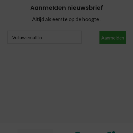
Aanmelden nieuwsbrief
Altijd als eerste op de hoogte!
Aanmelden