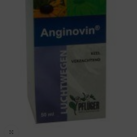
Vergroten