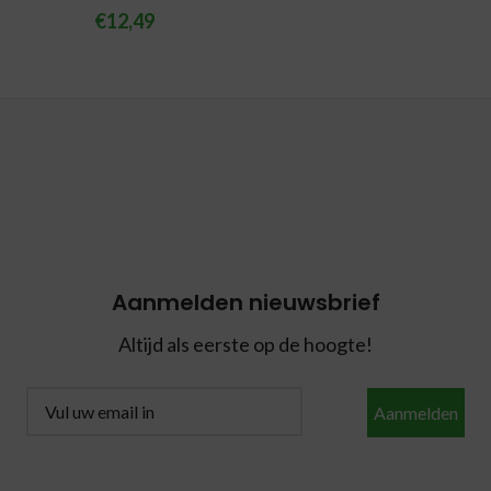
€
12,49
Aanmelden nieuwsbrief
Altijd als eerste op de hoogte!
Aanmelden