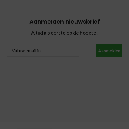
Aanmelden nieuwsbrief
Altijd als eerste op de hoogte!
Aanmelden