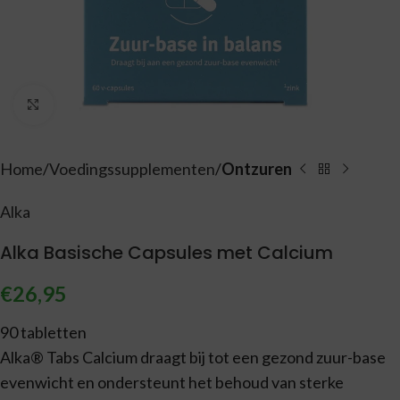
Vergroten
Home
Voedingssupplementen
Ontzuren
Alka
Alka Basische Capsules met Calcium
€
26,95
90 tabletten
Alka® Tabs Calcium draagt bij tot een gezond zuur-base
evenwicht en ondersteunt het behoud van sterke