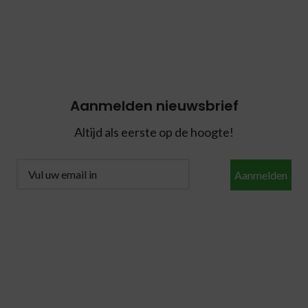
Aanmelden nieuwsbrief
Altijd als eerste op de hoogte!
Aanmelden