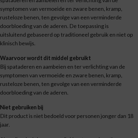
symptomen van vermoeide en zware benen, kramp,
rusteloze benen, ten gevolge van een verminderde
doorbloeding van de aderen. De toepassing is
uitsluitend gebaseerd op traditioneel gebruik en niet op
klinisch bewijs.
Waarvoor wordt dit middel gebruikt
Bij spataderen en aambeien en ter verlichting van de
symptomen van vermoeide en zware benen, kramp,
rusteloze benen, ten gevolge van een verminderde
doorbloeding van de aderen.
Niet gebruiken bij
Dit product is niet bedoeld voor personen jonger dan 18
jaar.