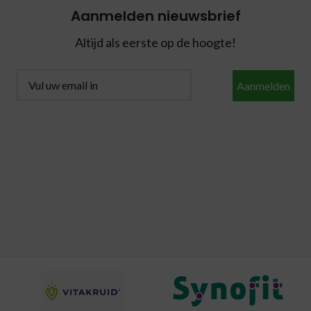
Aanmelden nieuwsbrief
Altijd als eerste op de hoogte!
Aanmelden