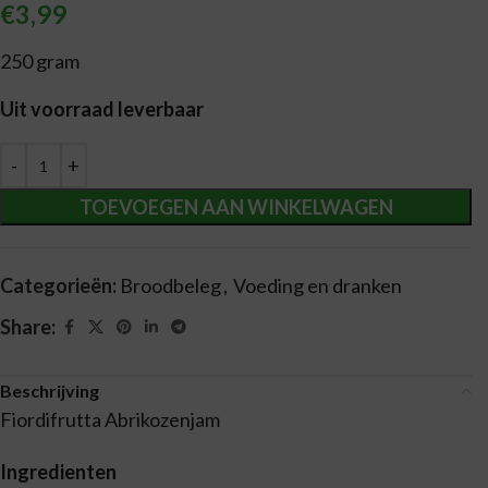
€
3,99
250 gram
Uit voorraad leverbaar
Alternative:
TOEVOEGEN AAN WINKELWAGEN
Categorieën:
Broodbeleg
,
Voeding en dranken
Share:
Beschrijving
Fiordifrutta Abrikozenjam
Ingredienten