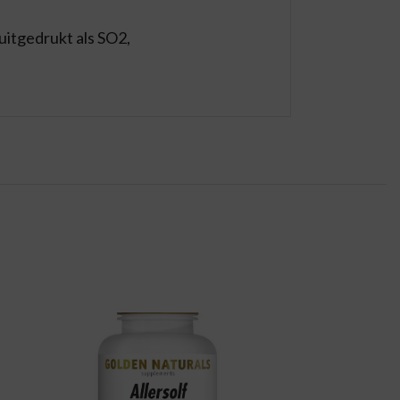
uitgedrukt als SO2,