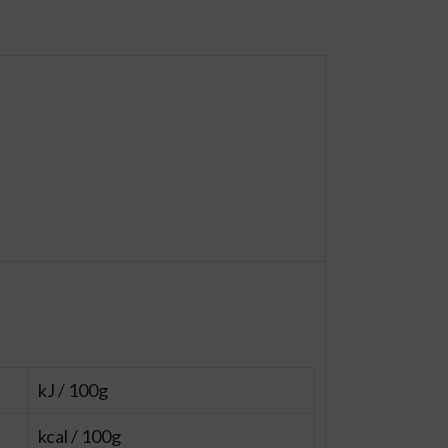
kJ / 100g
kcal / 100g