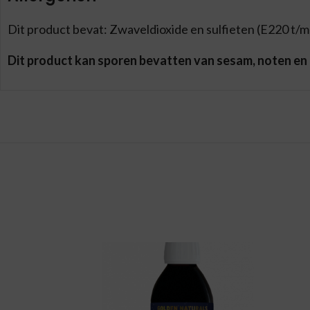
Dit product bevat: Zwaveldioxide en sulfieten (E220 t/m
Dit product kan sporen bevatten van sesam, noten en 