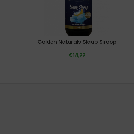
Golden Naturals Slaap Siroop
€
18,99