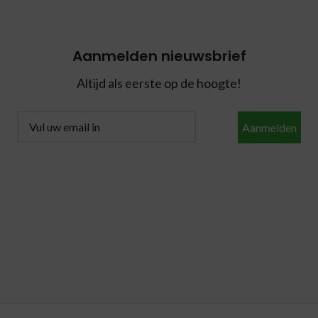
Aanmelden nieuwsbrief
Altijd als eerste op de hoogte!
Aanmelden